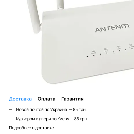
Доставка
Оплата
Гарантия
Новой почтой по Украине — 85 грн.
Курьером к двери по Киеву — 85 грн.
Подробнее о доставке