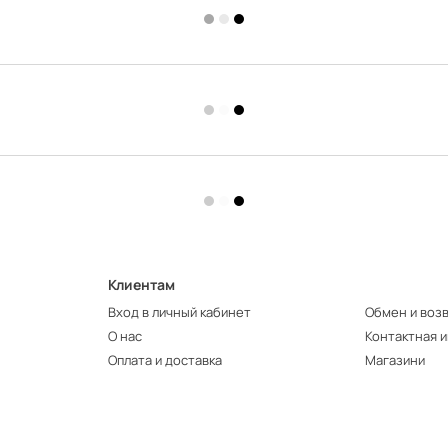
Клиентам
Вход в личный кабинет
Обмен и воз
О нас
Контактная 
Оплата и доставка
Магазини