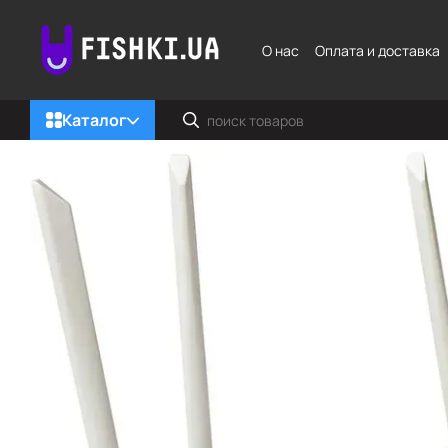
Перейти к основному контенту
О нас
Оплата и доставка
Каталог