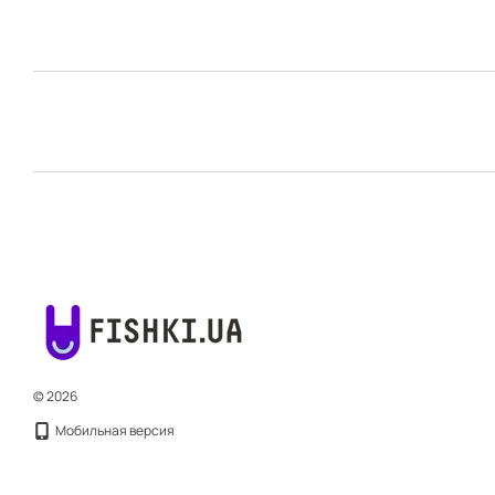
© 2026
Мобильная версия