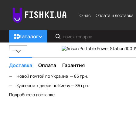
Перейти к основному контенту
О нас
Оплата и доставка
Каталог
Доставка
Оплата
Гарантия
Новой почтой по Украине — 85 грн.
Курьером к двери по Киеву — 85 грн.
Подробнее о доставке