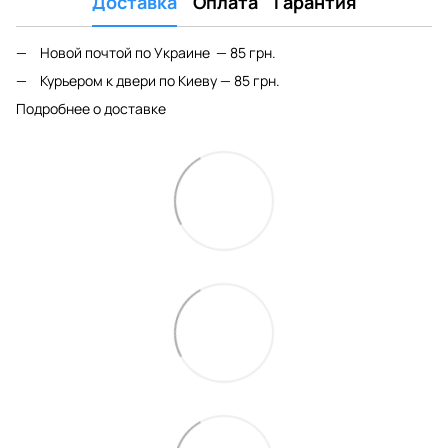
Доставка
Оплата
Гарантия
Новой почтой по Украине — 85 грн.
Курьером к двери по Киеву — 85 грн.
Подробнее о доставке