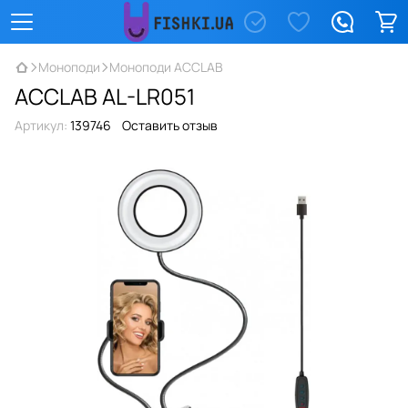
Моноподи
Моноподи ACCLAB
ACCLAB AL-LR051
Артикул:
139746
Оставить отзыв