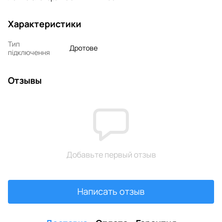
Характеристики
Тип
Дротове
підключення
Отзывы
Добавьте первый отзыв
Написать отзыв