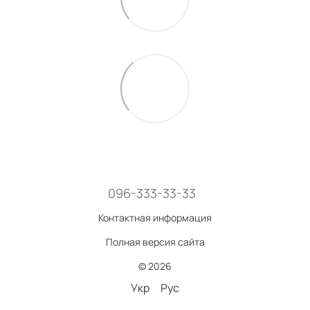
096-333-33-33
Контактная информация
Полная версия сайта
© 2026
Укр
Рус