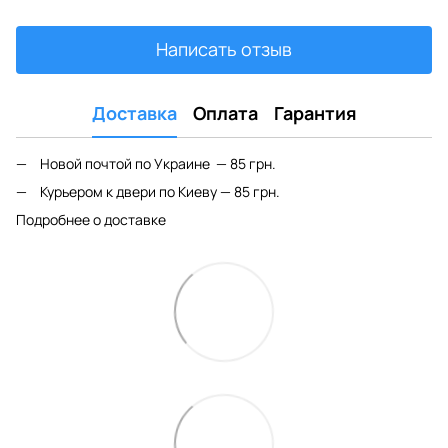
Написать отзыв
Доставка
Оплата
Гарантия
Новой почтой по Украине — 85 грн.
Курьером к двери по Киеву — 85 грн.
Подробнее о доставке