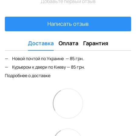
Добавьте первый отзыв
Написать отзыв
Доставка
Оплата
Гарантия
Новой почтой по Украине — 85 грн.
Курьером к двери по Киеву — 85 грн.
Подробнее о доставке