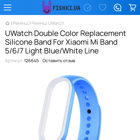
Ремінці
Ремінці UWatch
UWatch Double Color Replacement
Silicone Band For Xiaomi Mi Band
5/6/7 Light Blue/White Line
Артикул:
126645
Оставить отзыв