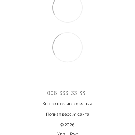
096-333-33-33
Контактная информация
Полная версия сайта
© 2026
Укр
Рус