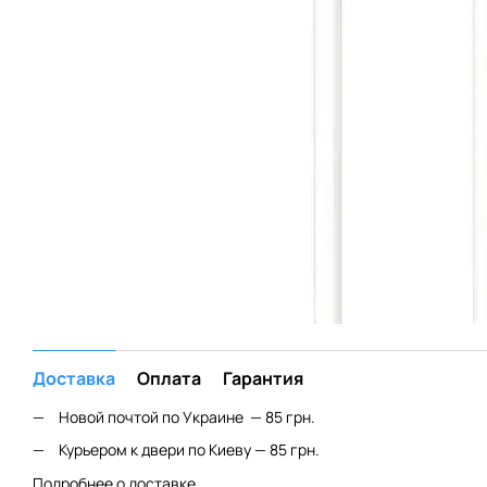
Доставка
Оплата
Гарантия
Новой почтой по Украине — 85 грн.
Курьером к двери по Киеву — 85 грн.
Подробнее о доставке