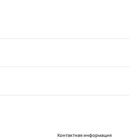
Контактная информация