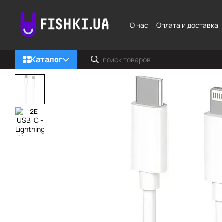
Перейти к основному контенту
О нас
Оплата и доставка
Каталог