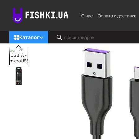
Перейти к основному контенту
О нас
Оплата и доставка
Каталог