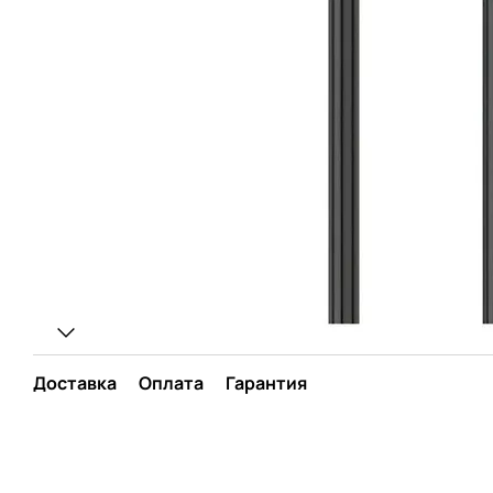
Доставка
Оплата
Гарантия