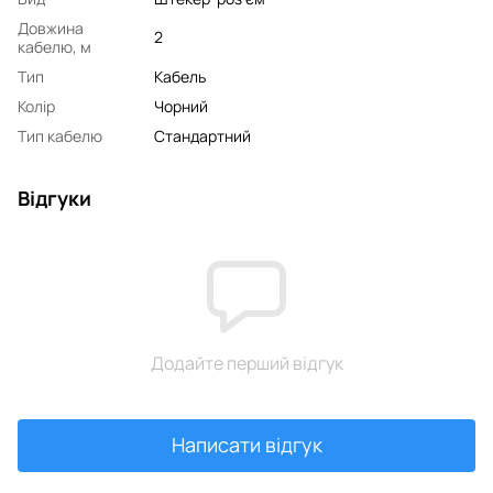
Довжина
2
кабелю, м
Тип
Кабель
Колір
Чорний
Тип кабелю
Стандартний
Відгуки
Додайте перший відгук
Написати відгук