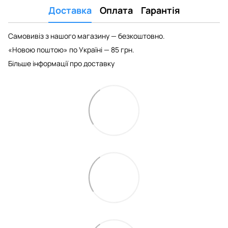
Доставка
Оплата
Гарантія
Самовивіз з нашого магазину — безкоштовно.
«Новою поштою» по Україні — 85 грн.
Більше інформації про доставку