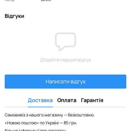
Відгуки
Додайте перший відгук
Написати відгук
Доставка
Оплата
Гарантія
Самовивіз з нашого магазину — безкоштовно.
«Новою поштою» по Україні — 85 грн.
Більше інформації про доставку