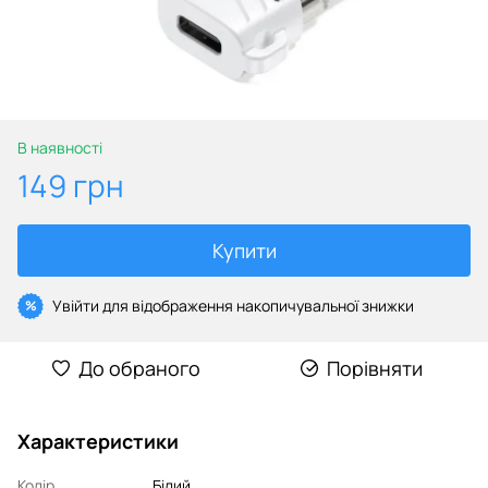
В наявності
149 грн
Купити
Увійти
для відображення накопичувальної знижки
%
До обраного
Порівняти
Характеристики
Колір
Білий