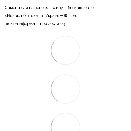
Самовивіз з нашого магазину — безкоштовно.
«Новою поштою» по Україні — 85 грн.
Більше інформації про доставку