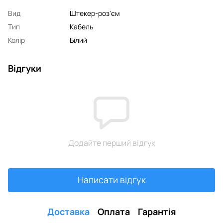
Вид
Штекер-роз'єм
Тип
Кабель
Колір
Білий
Відгуки
Додайте перший відгук
Написати відгук
Доставка
Оплата
Гарантія