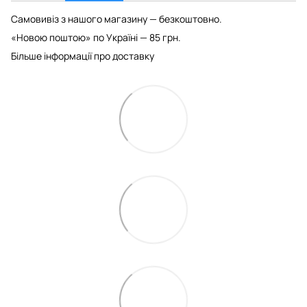
Самовивіз з нашого магазину — безкоштовно.
«Новою поштою» по Україні — 85 грн.
Більше інформації про доставку