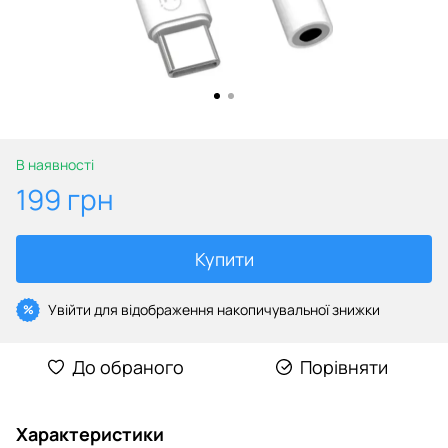
В наявності
199 грн
Купити
Увійти
для відображення накопичувальної знижки
%
До обраного
Порівняти
Характеристики