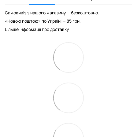
Самовивіз з нашого магазину — безкоштовно.
«Новою поштою» по Україні — 85 грн.
Більше інформації про доставку