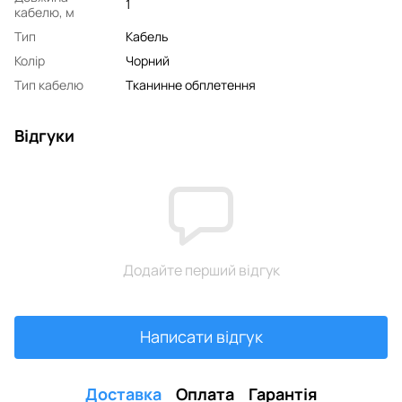
1
кабелю, м
Тип
Кабель
Колір
Чорний
Тип кабелю
Тканинне обплетення
Відгуки
Додайте перший відгук
Написати відгук
Доставка
Оплата
Гарантія