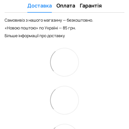
Доставка
Оплата
Гарантія
Самовивіз з нашого магазину — безкоштовно.
«Новою поштою» по Україні — 85 грн.
Більше інформації про доставку