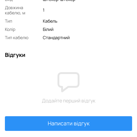
Довжина
1
кабелю, м
Тип
Кабель
Колір
Білий
Тип кабелю
Стандартний
Відгуки
Додайте перший відгук
Написати відгук