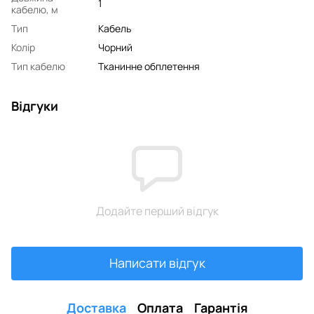
1
кабелю, м
Тип
Кабель
Колір
Чорний
Тип кабелю
Тканинне обплетення
Відгуки
Додайте перший відгук
Написати відгук
Доставка
Оплата
Гарантія