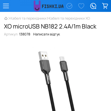
Кабелі та перехідники
Кабелі та перехідники XO
XO microUSB NB182 2.4A/1m Black
Артикул:
138078
Написати відгук