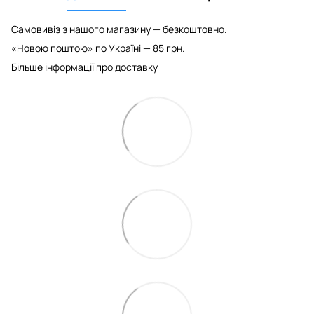
Самовивіз з нашого магазину — безкоштовно.
«Новою поштою» по Україні — 85 грн.
Більше інформації про доставку