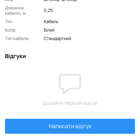
Довжина
0,25
кабелю, м
Тип
Кабель
Колір
Білий
Тип кабелю
Стандартний
Відгуки
Додайте перший відгук
Написати відгук