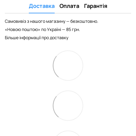
Доставка
Оплата
Гарантія
Самовивіз з нашого магазину — безкоштовно.
«Новою поштою» по Україні — 85 грн.
Більше інформації про доставку