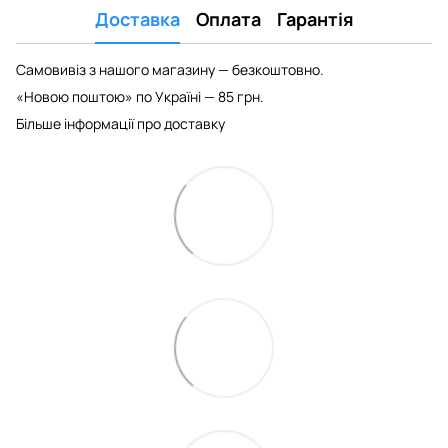
Доставка
Оплата
Гарантія
Самовивіз з нашого магазину — безкоштовно.
«Новою поштою» по Україні — 85 грн.
Більше інформації про доставку