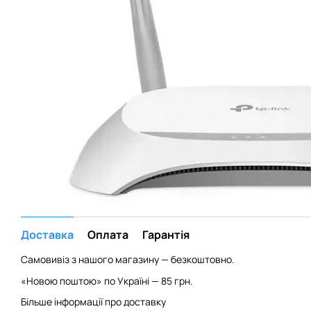
Доставка
Оплата
Гарантія
Самовивіз з нашого магазину — безкоштовно.
«Новою поштою» по Україні — 85 грн.
Більше інформації про доставку