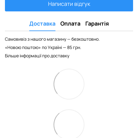
Написати відгук
Доставка
Оплата
Гарантія
Самовивіз з нашого магазину — безкоштовно.
«Новою поштою» по Україні — 85 грн.
Більше інформації про доставку