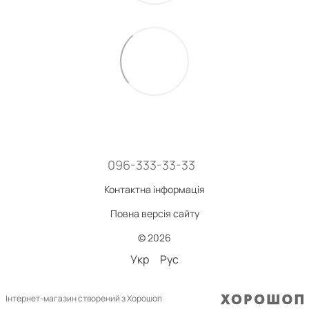
096-333-33-33
Контактна інформація
Повна версія сайту
© 2026
Укр
Рус
Інтернет-магазин створений з Хорошоп