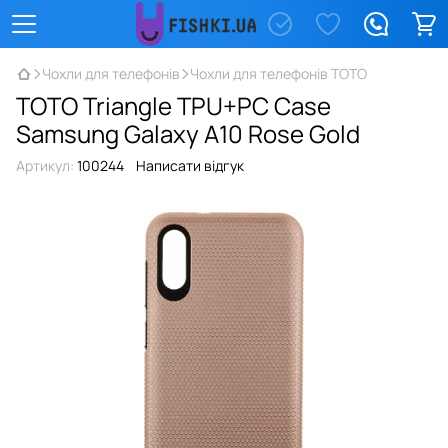
Чохли для телефонів
Чохли для телефонів TOTO
TOTO Triangle TPU+PC Case
Samsung Galaxy A10 Rose Gold
Артикул:
100244
Написати відгук