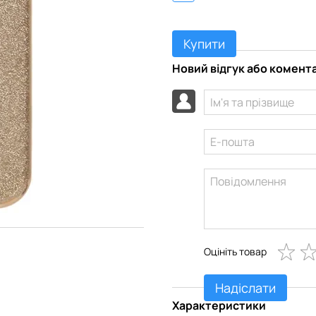
Купити
Новий відгук або комент
Оцініть товар
Надіслати
Характеристики