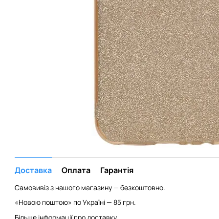
Доставка
Оплата
Гарантія
Самовивіз з нашого магазину — безкоштовно.
«Новою поштою» по Україні — 85 грн.
Більше інформації про доставку