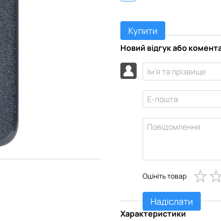
Купити
Новий відгук або комент
Оцініть товар
Надіслати
Характеристики