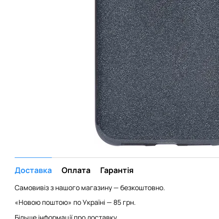
Доставка
Оплата
Гарантія
Самовивіз з нашого магазину — безкоштовно.
«Новою поштою» по Україні — 85 грн.
Більше інформації про доставку