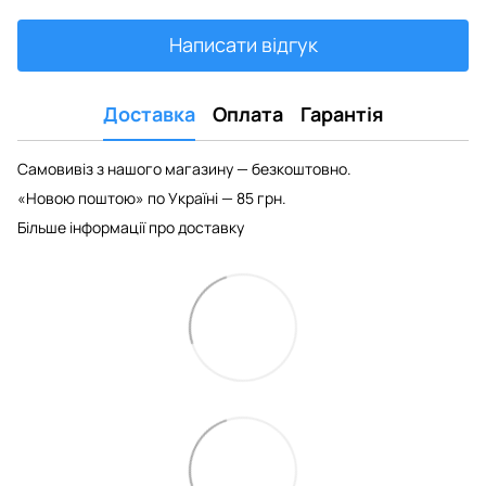
Написати відгук
Доставка
Оплата
Гарантія
Самовивіз з нашого магазину — безкоштовно.
«Новою поштою» по Україні — 85 грн.
Більше інформації про доставку