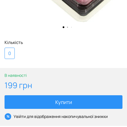
Кількість
0
В наявності
199 грн
Купити
Увійти
для відображення накопичувальної знижки
%