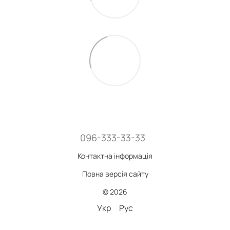
096-333-33-33
Контактна інформація
Повна версія сайту
© 2026
Укр
Рус