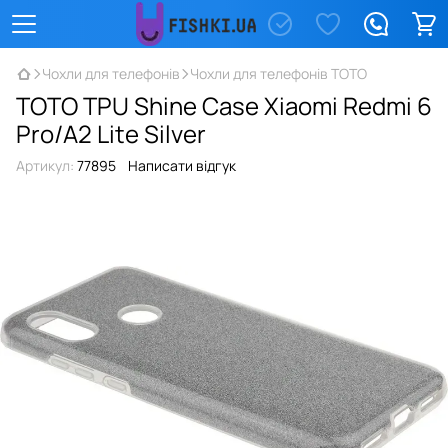
Чохли для телефонів
Чохли для телефонів TOTO
TOTO TPU Shine Case Xiaomi Redmi 6
Pro/A2 Lite Silver
Артикул:
77895
Написати відгук