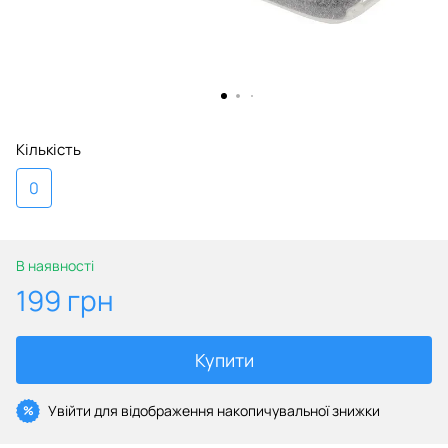
Кількість
0
В наявності
199 грн
Купити
Увійти
для відображення накопичувальної знижки
%