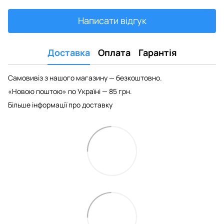
Написати відгук
Доставка
Оплата
Гарантія
Самовивіз з нашого магазину — безкоштовно.
«Новою поштою» по Україні — 85 грн.
Більше інформації про доставку