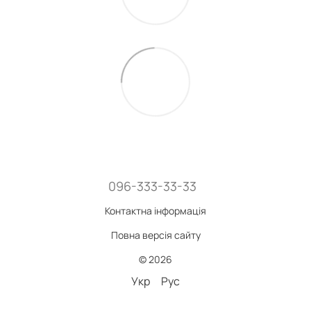
096-333-33-33
Контактна інформація
Повна версія сайту
© 2026
Укр
Рус