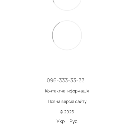
096-333-33-33
Контактна інформація
Повна версія сайту
© 2026
Укр
Рус