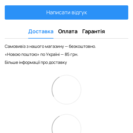
Написати відгук
Доставка
Оплата
Гарантія
Самовивіз з нашого магазину — безкоштовно.
«Новою поштою» по Україні — 85 грн.
Більше інформації про доставку