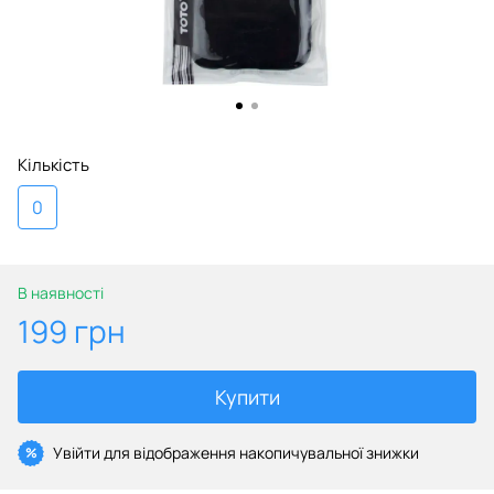
Кількість
0
В наявності
199 грн
Купити
Увійти
для відображення накопичувальної знижки
%