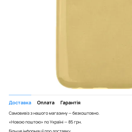
Доставка
Оплата
Гарантія
Самовивіз з нашого магазину — безкоштовно.
«Новою поштою» по Україні — 85 грн.
Більше інформації про доставку