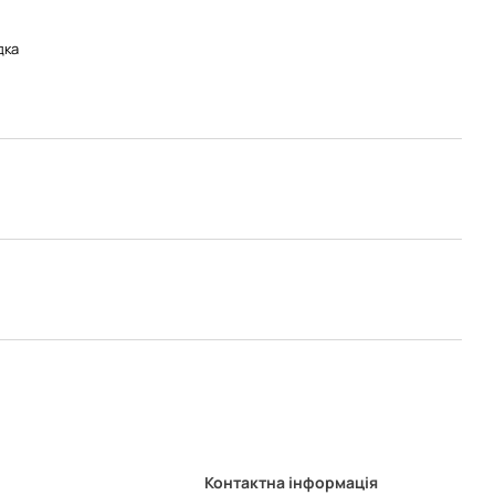
дка
Контактна інформація