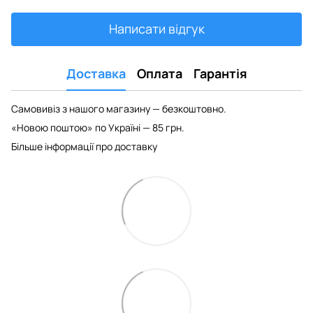
Написати відгук
Доставка
Оплата
Гарантія
Самовивіз з нашого магазину — безкоштовно.
«Новою поштою» по Україні — 85 грн.
Більше інформації про доставку