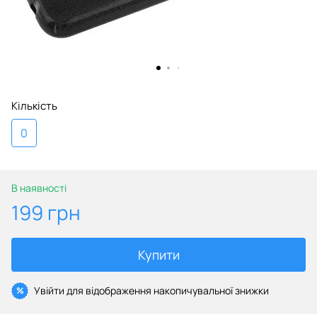
Кількість
0
В наявності
199 грн
Купити
Увійти
для відображення накопичувальної знижки
%