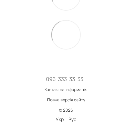
096-333-33-33
Контактна інформація
Повна версія сайту
© 2026
Укр
Рус