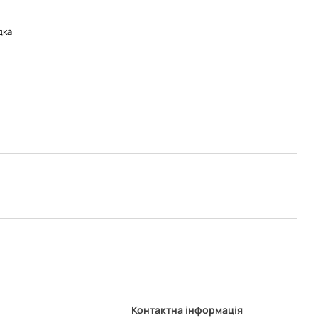
дка
Контактна інформація