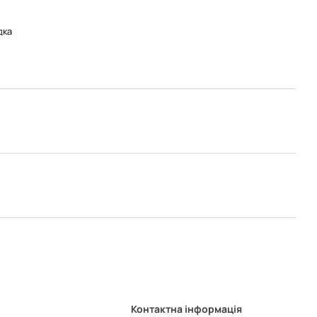
дка
Контактна інформація