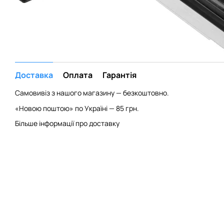
Доставка
Оплата
Гарантія
Самовивіз з нашого магазину — безкоштовно.
«Новою поштою» по Україні — 85 грн.
Більше інформації про доставку