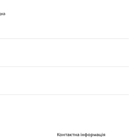
дка
Контактна інформація