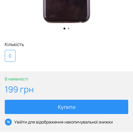
Кількість
0
В наявності
199 грн
Купити
Увійти
для відображення накопичувальної знижки
%