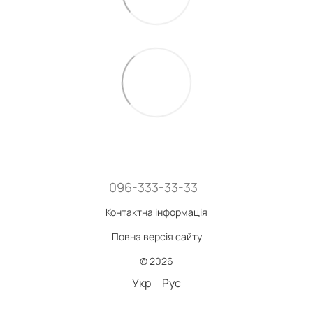
096-333-33-33
Контактна інформація
Повна версія сайту
© 2026
Укр
Рус