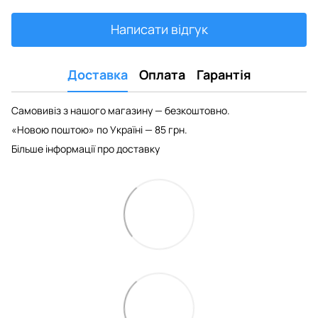
Написати відгук
Доставка
Оплата
Гарантія
Самовивіз з нашого магазину — безкоштовно.
«Новою поштою» по Україні — 85 грн.
Більше інформації про доставку