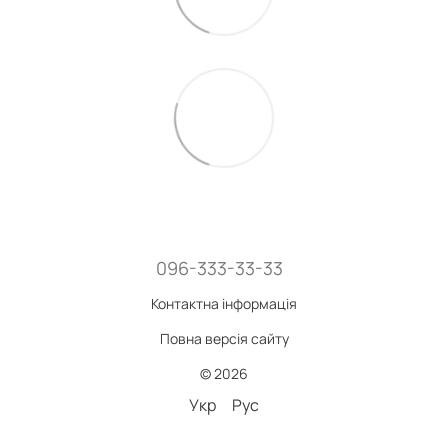
096-333-33-33
Контактна інформація
Повна версія сайту
© 2026
Укр
Рус