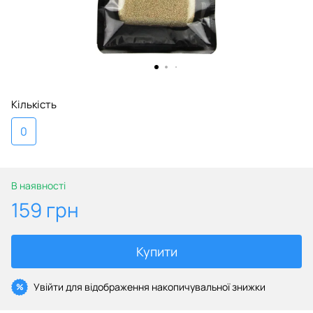
Кількість
0
В наявності
159 грн
Купити
Увійти
для відображення накопичувальної знижки
%