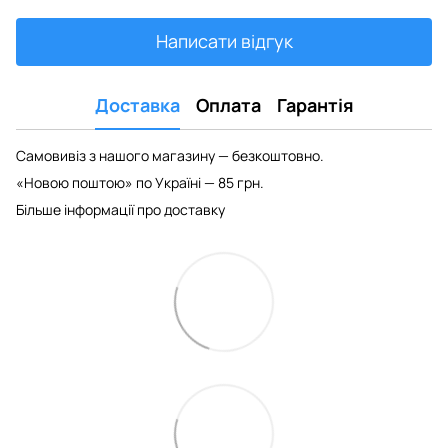
Написати відгук
Доставка
Оплата
Гарантія
Самовивіз з нашого магазину — безкоштовно.
«Новою поштою» по Україні — 85 грн.
Більше інформації про доставку