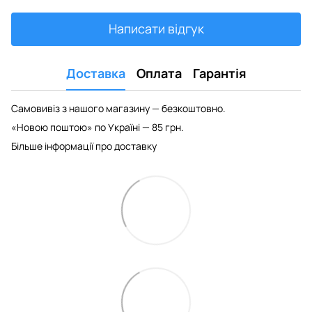
Написати відгук
Доставка
Оплата
Гарантія
Самовивіз з нашого магазину — безкоштовно.
«Новою поштою» по Україні — 85 грн.
Більше інформації про доставку