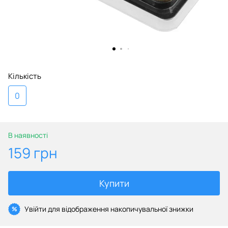
Кількість
0
В наявності
159 грн
Купити
Увійти
для відображення накопичувальної знижки
%