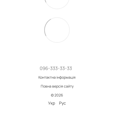
096-333-33-33
Контактна інформація
Повна версія сайту
© 2026
Укр
Рус