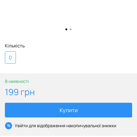
Кількість
0
В наявності
199 грн
Купити
Увійти
для відображення накопичувальної знижки
%