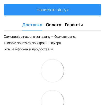
Написати відгук
Доставка
Оплата
Гарантія
Самовивіз з нашого магазину — безкоштовно.
«Новою поштою» по Україні — 85 грн.
Більше інформації про доставку