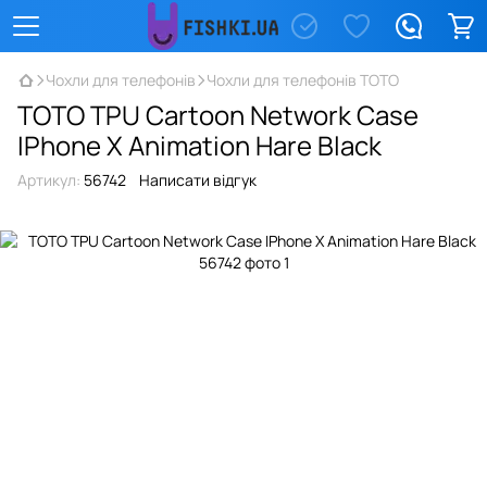
Чохли для телефонів
Чохли для телефонів TOTO
TOTO TPU Сartoon Network Case
IPhone X Animation Hare Black
Артикул:
56742
Написати відгук