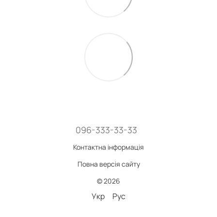
096-333-33-33
Контактна інформація
Повна версія сайту
© 2026
Укр
Рус