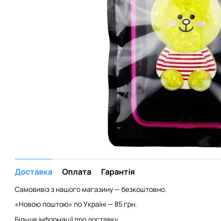
Доставка
Оплата
Гарантія
Самовивіз з нашого магазину — безкоштовно.
«Новою поштою» по Україні — 85 грн.
Більше інформації про доставку