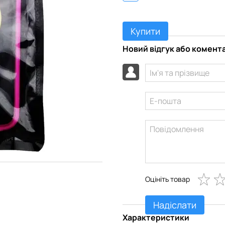
Купити
Новий відгук або комент
Оцініть товар
Надіслати
Характеристики