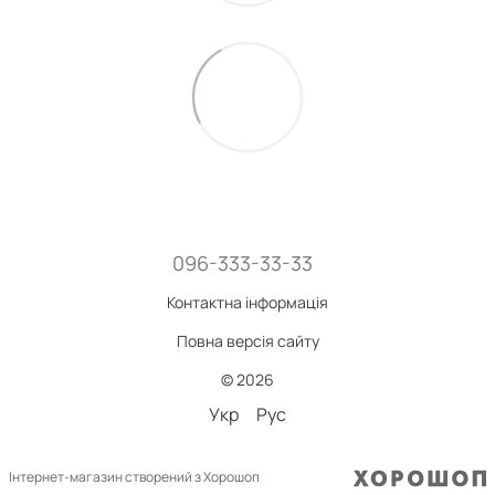
096-333-33-33
Контактна інформація
Повна версія сайту
© 2026
Укр
Рус
Інтернет-магазин створений з Хорошоп