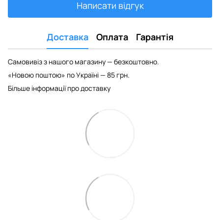
Написати відгук
Доставка
Оплата
Гарантія
Самовивіз з нашого магазину — безкоштовно.
«Новою поштою» по Україні — 85 грн.
Більше інформації про доставку