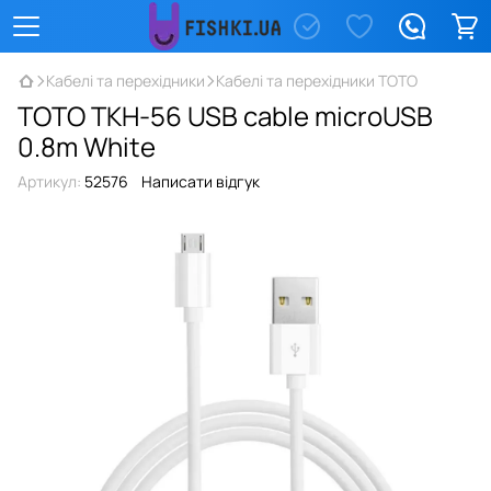
Кабелі та перехідники
Кабелі та перехідники TOTO
TOTO TKH-56 USB cable microUSB
0.8m White
Артикул:
52576
Написати відгук