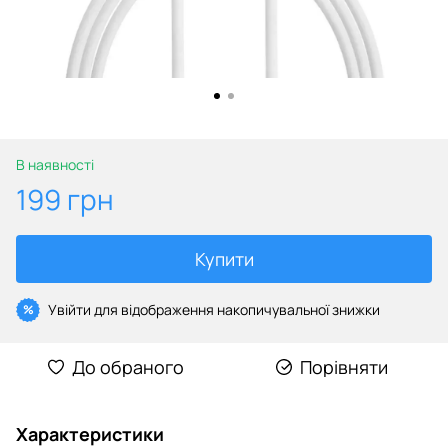
В наявності
199 грн
Купити
Увійти
для відображення накопичувальної знижки
%
До обраного
Порівняти
Характеристики