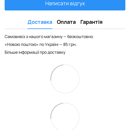
Написати відгук
Доставка
Оплата
Гарантія
Самовивіз з нашого магазину — безкоштовно.
«Новою поштою» по Україні — 85 грн.
Більше інформації про доставку