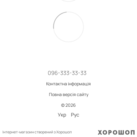
096-333-33-33
Контактна інформація
Повна версія сайту
© 2026
Укр
Рус
Інтернет-магазин створений з Хорошоп