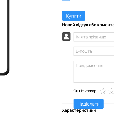
Купити
Новий відгук або комент
Оцініть товар
Надіслати
Характеристики