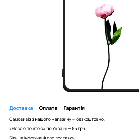
Доставка
Оплата
Гарантія
Самовивіз з нашого магазину — безкоштовно.
«Новою поштою» по Україні — 85 грн.
Більше інформації про доставку