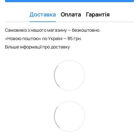
Доставка
Оплата
Гарантія
Самовивіз з нашого магазину — безкоштовно.
«Новою поштою» по Україні — 85 грн.
Більше інформації про доставку