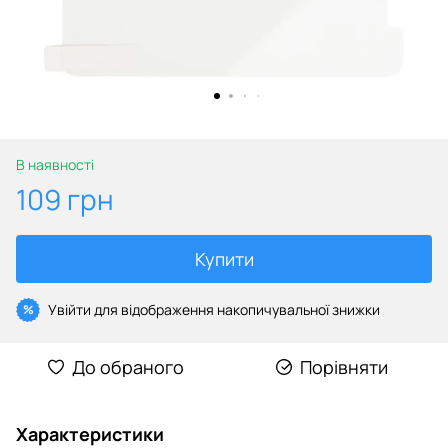
В наявності
109 грн
Купити
Увійти
для відображення накопичувальної знижки
%
До обраного
Порівняти
Характеристики