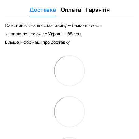
Доставка
Оплата
Гарантія
Самовивіз з нашого магазину — безкоштовно.
«Новою поштою» по Україні — 85 грн.
Більше інформації про доставку