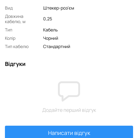
Вид
Штекер-роз'єм
Довжина
0,25
кабелю, м
Тип
Кабель
Колір
Чорний
Тип кабелю
Стандартний
Відгуки
Додайте перший відгук
Написати відгук