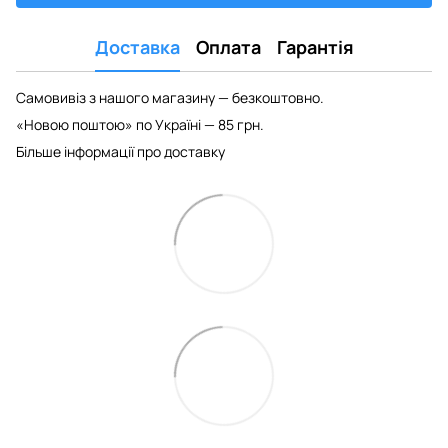
Доставка
Оплата
Гарантія
Самовивіз з нашого магазину — безкоштовно.
«Новою поштою» по Україні — 85 грн.
Більше інформації про доставку