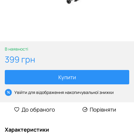
В наявності
399 грн
Купити
Увійти
для відображення накопичувальної знижки
%
До обраного
Порівняти
Характеристики