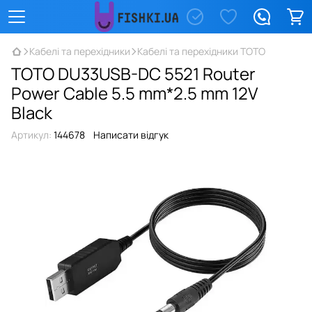
Кабелі та перехідники
Кабелі та перехідники TOTO
TOTO DU33USB-DC 5521 Router
Power Cable 5.5 mm*2.5 mm 12V
Black
Артикул:
144678
Написати відгук