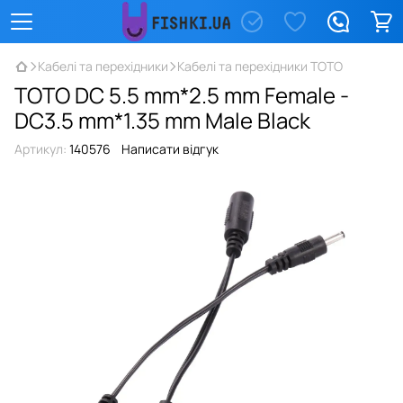
Кабелі та перехідники
Кабелі та перехідники TOTO
TOTO DC 5.5 mm*2.5 mm Female -
DC3.5 mm*1.35 mm Male Black
Артикул:
140576
Написати відгук