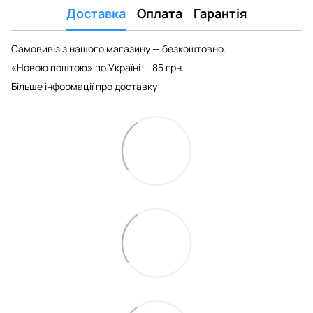
Доставка
Оплата
Гарантія
Самовивіз з нашого магазину — безкоштовно.
«Новою поштою» по Україні — 85 грн.
Більше інформації про доставку