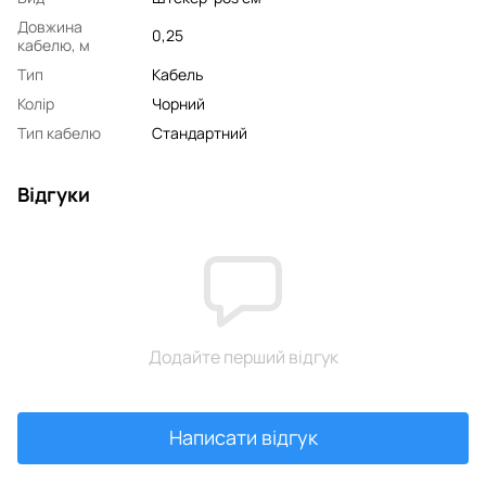
Довжина
0,25
кабелю, м
Тип
Кабель
Колір
Чорний
Тип кабелю
Стандартний
Відгуки
Додайте перший відгук
Написати відгук