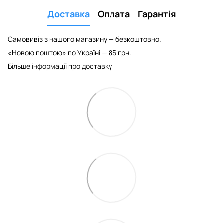
Доставка
Оплата
Гарантія
Самовивіз з нашого магазину — безкоштовно.
«Новою поштою» по Україні — 85 грн.
Більше інформації про доставку