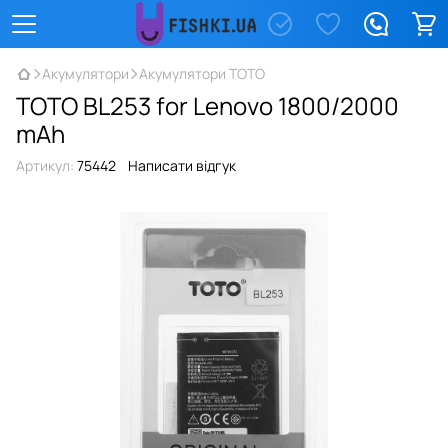
Акумулятори
Акумулятори TOTO
TOTO BL253 for Lenovo 1800/2000
mAh
Артикул:
75442
Написати відгук