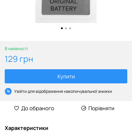
В наявності
129 грн
Купити
Увійти
для відображення накопичувальної знижки
%
До обраного
Порівняти
Характеристики