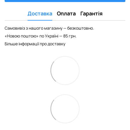
Доставка
Оплата
Гарантія
Самовивіз з нашого магазину — безкоштовно.
«Новою поштою» по Україні — 85 грн.
Більше інформації про доставку