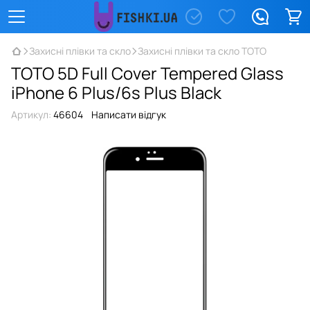
Захисні плівки та скло
Захисні плівки та скло TOTO
TOTO 5D Full Cover Tempered Glass
iPhone 6 Plus/6s Plus Black
Артикул:
46604
Написати відгук