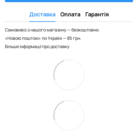
Доставка
Оплата
Гарантія
Самовивіз з нашого магазину — безкоштовно.
«Новою поштою» по Україні — 85 грн.
Більше інформації про доставку