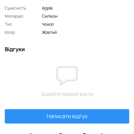
Сумісність
Apple
Матеріал
Силікон
Тип
Чохол
Колір
Жовтий
Відгуки
Додайте перший відгук
Написати відгук