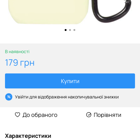
В наявності
179 грн
Купити
Увійти
для відображення накопичувальної знижки
%
До обраного
Порівняти
Характеристики