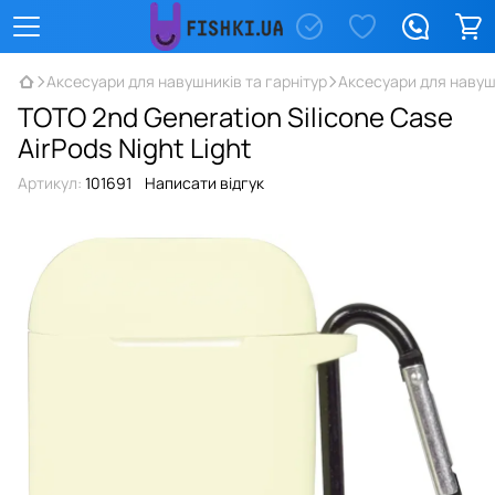
Аксесуари для навушників та гарнітур
Аксесуари для навуш
TOTO 2nd Generation Silicone Case
AirPods Night Light
Артикул:
101691
Написати відгук