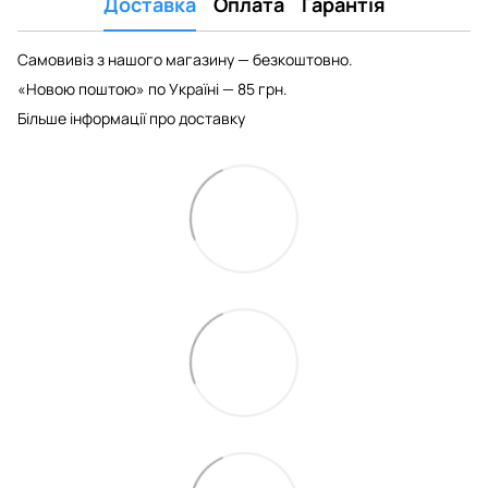
Доставка
Оплата
Гарантія
Самовивіз з нашого магазину — безкоштовно.
«Новою поштою» по Україні — 85 грн.
Більше інформації про доставку