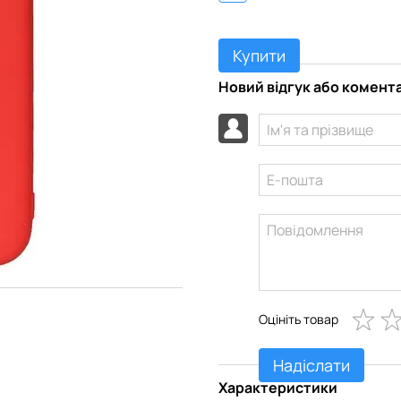
Купити
Новий відгук або комент
Оцініть товар
Надіслати
Характеристики