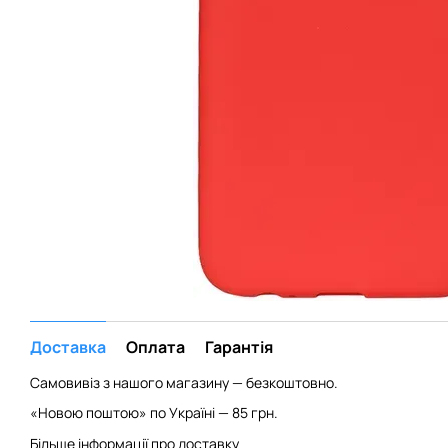
Доставка
Оплата
Гарантія
Самовивіз з нашого магазину — безкоштовно.
«Новою поштою» по Україні — 85 грн.
Більше інформації про доставку