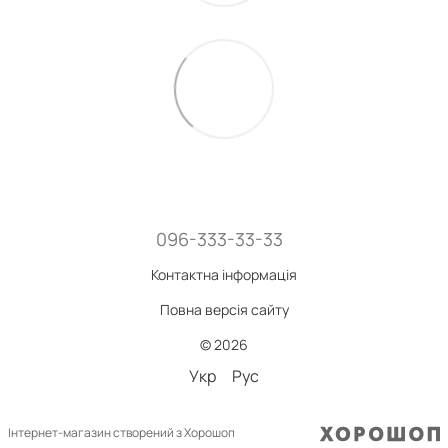
096-333-33-33
Контактна інформація
Повна версія сайту
© 2026
Укр
Рус
Інтернет-магазин створений з Хорошоп