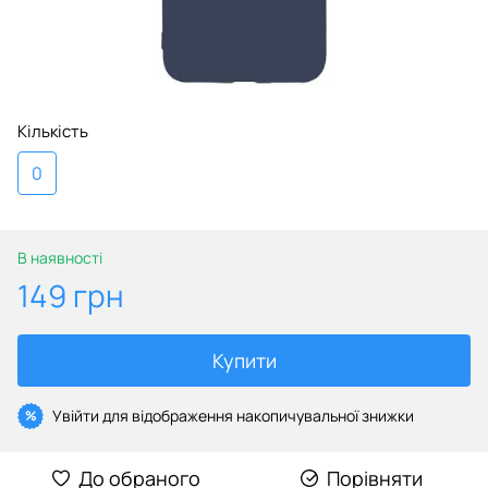
Кількість
0
В наявності
149 грн
Купити
Увійти
для відображення накопичувальної знижки
%
До обраного
Порівняти