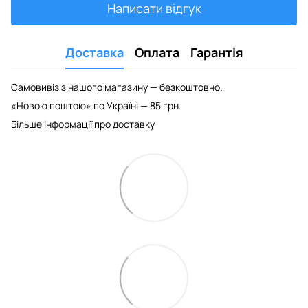
Написати відгук
Доставка
Оплата
Гарантія
Самовивіз з нашого магазину — безкоштовно.
«Новою поштою» по Україні — 85 грн.
Більше інформації про доставку