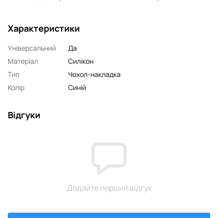
Характеристики
Універсальний
Да
Матеріал
Силікон
Тип
Чохол-накладка
Колір
Синій
Відгуки
Додайте перший відгук