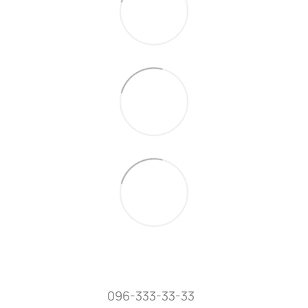
096-333-33-33