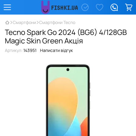
Смартфони
Смартфони Tecno
Tecno Spark Go 2024 (BG6) 4/128GB
Magic Skin Green Акція
Артикул:
143951
Написати відгук