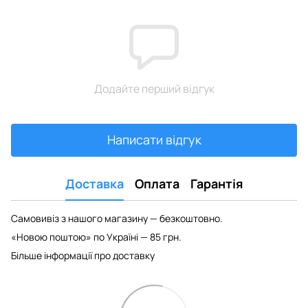
Додайте перший відгук
Написати відгук
Доставка
Оплата
Гарантія
Самовивіз з нашого магазину — безкоштовно.
«Новою поштою» по Україні — 85 грн.
Більше інформації про доставку