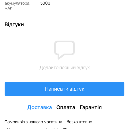
акумулятора,
5000
мАг
Відгуки
Додайте перший відгук
Написати відгук
Доставка
Оплата
Гарантія
Самовивіз з нашого магазину — безкоштовно.