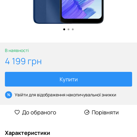
В наявності
4 199 грн
Купити
Увійти
для відображення накопичувальної знижки
%
До обраного
Порівняти
Характеристики