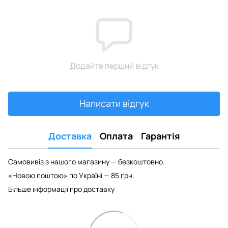
Додайте перший відгук
Написати відгук
Доставка
Оплата
Гарантія
Самовивіз з нашого магазину — безкоштовно.
«Новою поштою» по Україні — 85 грн.
Більше інформації про доставку