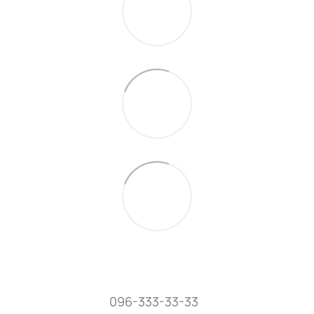
096-333-33-33