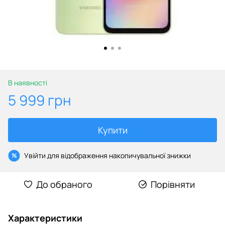
В наявності
5 999 грн
Купити
Увійти
для відображення накопичувальної знижки
%
До обраного
Порівняти
Характеристики