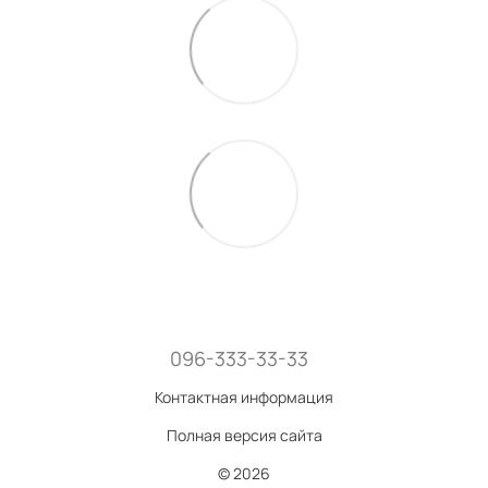
096-333-33-33
Контактная информация
Полная версия сайта
© 2026