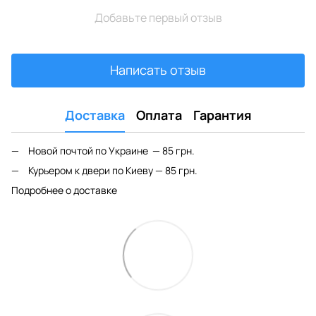
Добавьте первый отзыв
Написать отзыв
Доставка
Оплата
Гарантия
Новой почтой по Украине — 85 грн.
Курьером к двери по Киеву — 85 грн.
Подробнее о доставке