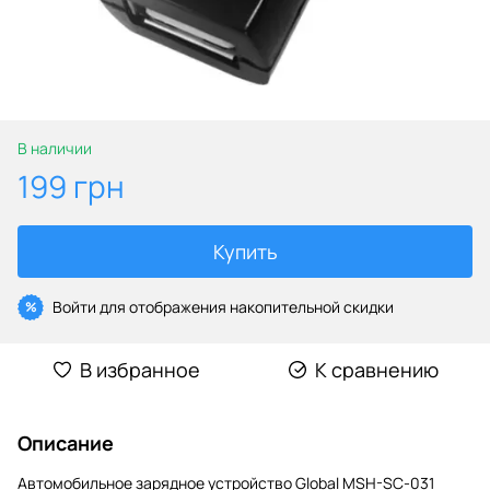
В наличии
199 грн
Купить
Войти
для отображения накопительной скидки
%
В избранное
К сравнению
Описание
Автомобильное зарядное устройство Global MSH-SC-031